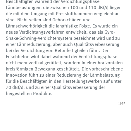
Beschäftigten während der Verdichtungsphase
Lärmbelastungen, die zwischen 100 und 110 dB(A) liegen
die mit dem Umgang mit Presslufthämmern vergleichbar
sind. Nicht selten sind Gehörschäden und
Lärmschwerhörigkeit die langfristige Folge. Es wurde ein
neues Verdichtungsverfahren entwickelt, das als Gyro-
Shake-Schwing-Verdichtersystem bezeichnet wird und zu
einer Lärmreduzierung, aber auch Qualitätsverbesserung
bei der Verdichtung von Betonfertigteilen führt. Der
Frischbeton wird dabei während der Verdichtungsphase
nicht mehr vertikal gerüttelt, sondern in einer horizontalen
kreisförmigen Bewegung geschüttelt. Die vorbeschriebene
Innovation führt zu einer Reduzierung der Lärmbelastung
für die Beschäftigten in den Herstellungswerken auf unter
70 dB(A), und zu einer Qualitätsverbesserung der
hergestellten Produkte.
1997