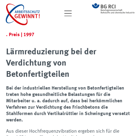
. Preis | 1997
Lärmreduzierung bei der
Verdichtung von
Betonfertigteilen
Bei der industriellen Herstellung von Betonfertigteilen
treten hohe gesundheitliche Belastungen für die
Mitarbeiter u. a. dadurch auf, dass bei herkömmlichen
Verfahren zur Verdichtung des Frischbetons die
Stahlformen durch Vertikalrüttler in Schwingung versetzt
werden.
Aus dieser Hochfrequenzvibration ergeben sich für die