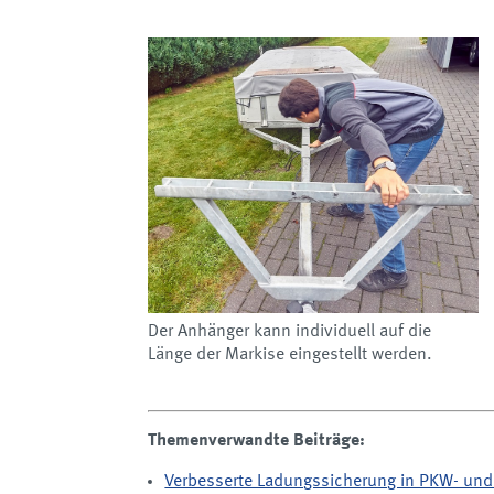
Der Anhänger kann individuell auf die
Länge der Markise eingestellt werden.
Themenverwandte Beiträge:
Verbesserte Ladungssicherung in PKW- un