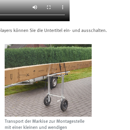
ayers können Sie die Untertitel ein- und ausschalten.
Transport der Markise zur Montagestelle
mit einer kleinen und wendigen