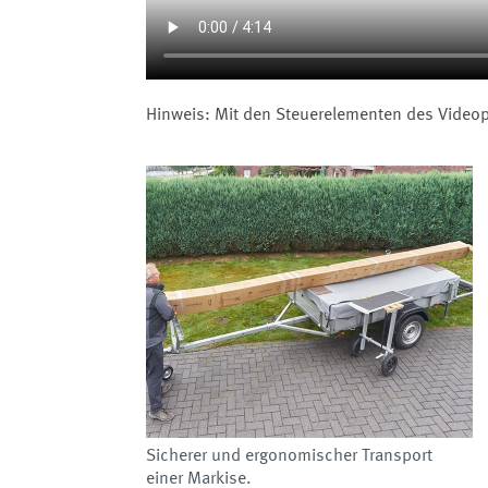
Hinweis: Mit den Steuerelementen des Videopl
Sicherer und ergonomischer Transport
einer Markise.