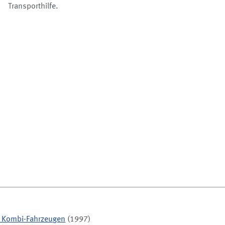
Transporthilfe.
d Kombi-Fahrzeugen
(1997)