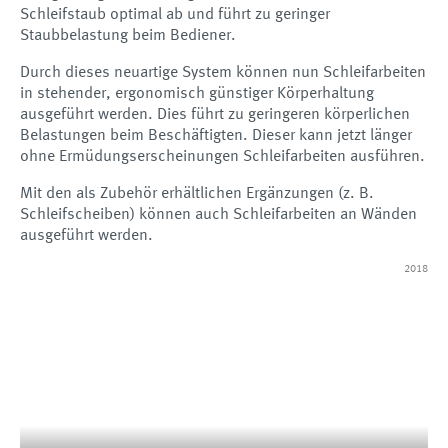
Schleifstaub optimal ab und führt zu geringer
Staubbelastung beim Bediener.
Durch dieses neuartige System können nun Schleifarbeiten
in stehender, ergonomisch günstiger Körperhaltung
ausgeführt werden. Dies führt zu geringeren körperlichen
Belastungen beim Beschäftigten. Dieser kann jetzt länger
ohne Ermüdungserscheinungen Schleifarbeiten ausführen.
Mit den als Zubehör erhältlichen Ergänzungen (z. B.
Schleifscheiben) können auch Schleifarbeiten an Wänden
ausgeführt werden.
2018