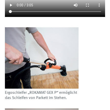
Ergoschleifer „ROKAMAT GEX P“ ermöglicht
das Schleifen von Parkett im Stehen.