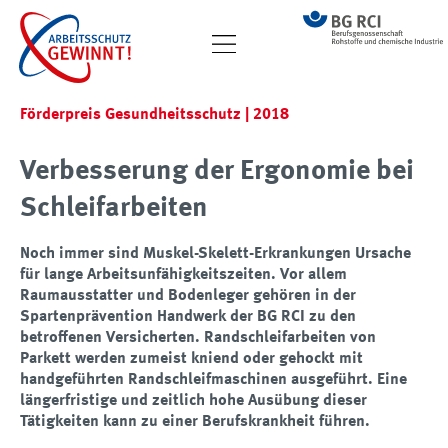
Förderpreis Gesundheitsschutz | 2018
Verbesserung der Ergonomie bei
Schleifarbeiten
Noch immer sind Muskel-Skelett-Erkrankungen Ursache
für lange Arbeitsunfähigkeitszeiten. Vor allem
Raumausstatter und Bodenleger gehören in der
Spartenprävention Handwerk der BG RCI zu den
betroffenen Versicherten. Randschleifarbeiten von
Parkett werden zumeist kniend oder gehockt mit
handgeführten Randschleifmaschinen ausgeführt. Eine
längerfristige und zeitlich hohe Ausübung dieser
Tätigkeiten kann zu einer Berufskrankheit führen.