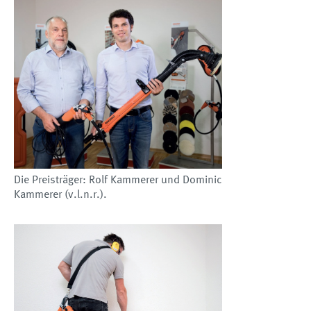
Die Preisträger: Rolf Kammerer und Dominic
Kammerer (v.l.n.r.).