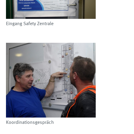
Eingang Safety Zentrale
Koordinationsgespräch