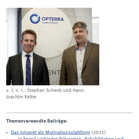
v. l. n. r.: Stephan Schenk und Hans-
Joachim Kelter
Themenverwandte Beiträge:
Das Intranet als Motivationsplattform
(2011)