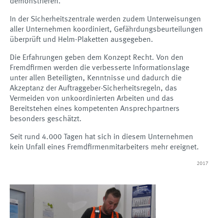
demonstrieren.
In der Sicherheitszentrale werden zudem Unterweisungen
aller Unternehmen koordiniert, Gefährdungsbeurteilungen
überprüft und Helm-Plaketten ausgegeben.
Die Erfahrungen geben dem Konzept Recht. Von den
Fremdfirmen werden die verbesserte Informationslage
unter allen Beteiligten, Kenntnisse und dadurch die
Akzeptanz der Auftraggeber-Sicherheitsregeln, das
Vermeiden von unkoordinierten Arbeiten und das
Bereitstehen eines kompetenten Ansprechpartners
besonders geschätzt.
Seit rund 4.000 Tagen hat sich in diesem Unternehmen
kein Unfall eines Fremdfirmenmitarbeiters mehr ereignet.
2017