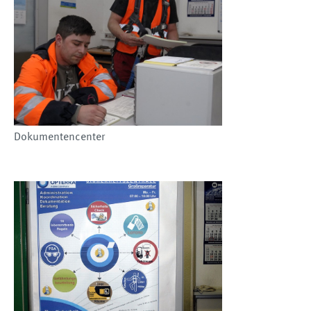
Dokumentencenter