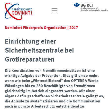
Nominiert Förderpreis Organisation | 2017
Einrichtung einer
Sicherheitszentrale bei
Großreparaturen
Die Koordination von Fremdfirmeneinsätzen ist eine
wichtige Aufgabe der Prävention. Dies gilt umso mehr,
wenn wie beim „Winterstillstand“ des OPTERRA-Werks
Wössingen bis zu 250 Beschäftigte von Fremdfirmen
gleichzeitig im Betrieb eingesetzt werden. Mit einer
eigens dafür geschaffenen Sicherheitszentrale gelingt es,
die Abläufe zu systematisieren und die Kommunikation
auch in puncto Arbeitsschutz entscheidend zu