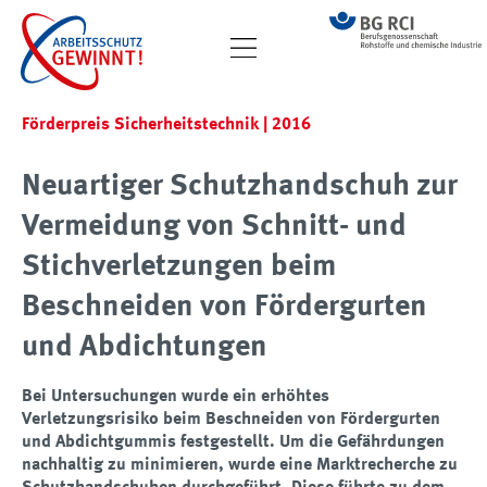
Förderpreis Sicherheitstechnik | 2016
Neuartiger Schutzhandschuh zur
Vermeidung von Schnitt- und
Stichverletzungen beim
Beschneiden von Fördergurten
und Abdichtungen
Bei Untersuchungen wurde ein erhöhtes
Verletzungsrisiko beim Beschneiden von Fördergurten
und Abdichtgummis festgestellt. Um die Gefährdungen
nachhaltig zu minimieren, wurde eine Marktrecherche zu