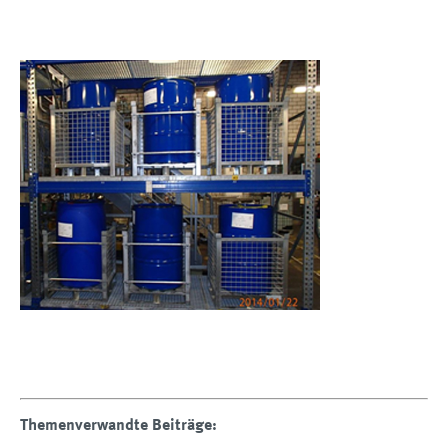
Themenverwandte Beiträge: