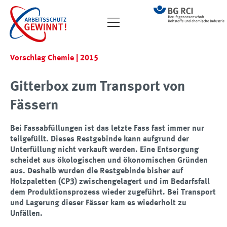
Vorschlag Chemie | 2015
Gitterbox zum Transport von
Fässern
Bei Fassabfüllungen ist das letzte Fass fast immer nur
teilgefüllt. Dieses Restgebinde kann aufgrund der
Unterfüllung nicht verkauft werden. Eine Entsorgung
scheidet aus ökologischen und ökonomischen Gründen
aus. Deshalb wurden die Restgebinde bisher auf
Holzpaletten (CP3) zwischengelagert und im Bedarfsfall
dem Produktionsprozess wieder zugeführt. Bei Transport
und Lagerung dieser Fässer kam es wiederholt zu
Unfällen.