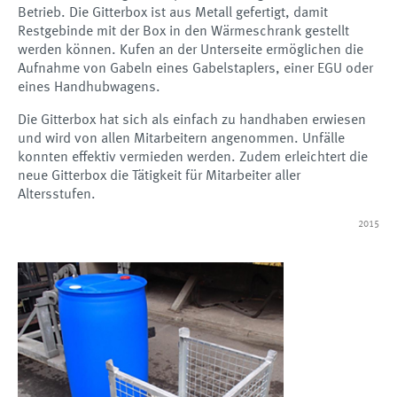
Betrieb. Die Gitterbox ist aus Metall gefertigt, damit
Restgebinde mit der Box in den Wärmeschrank gestellt
werden können. Kufen an der Unterseite ermöglichen die
Aufnahme von Gabeln eines Gabelstaplers, einer EGU oder
eines Handhubwagens.
Die Gitterbox hat sich als einfach zu handhaben erwiesen
und wird von allen Mitarbeitern angenommen. Unfälle
konnten effektiv vermieden werden. Zudem erleichtert die
neue Gitterbox die Tätigkeit für Mitarbeiter aller
Altersstufen.
2015