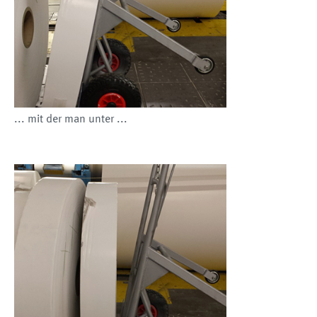
... mit der man unter ...