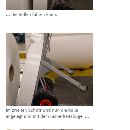
... die Rollen fahren kann.
Im zweiten Schritt wird nun die Rolle
angelegt und mit dem Sicherheitsbügel ...