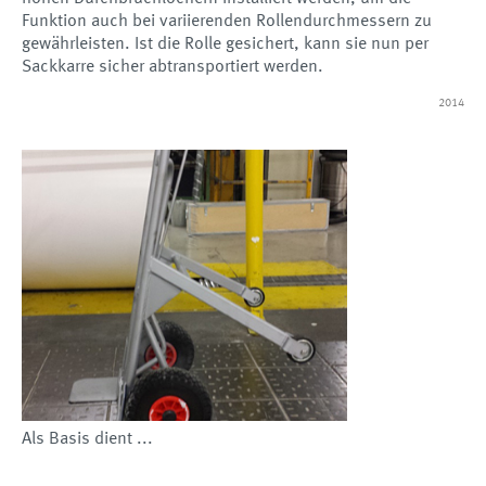
Funktion auch bei variierenden Rollendurchmessern zu
gewährleisten. Ist die Rolle gesichert, kann sie nun per
Sackkarre sicher abtransportiert werden.
2014
Als Basis dient ...