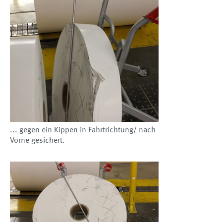
... gegen ein Kippen in Fahrtrichtung/ nach
Vorne gesichert.