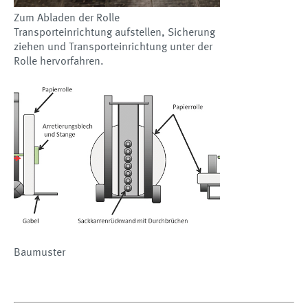
Zum Abladen der Rolle
Transporteinrichtung aufstellen, Sicherung
ziehen und Transporteinrichtung unter der
Rolle hervorfahren.
Baumuster