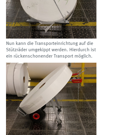
Nun kann die Transporteinrichtung auf die
Stützräder umgekippt werden. Hierdurch ist
ein rückenschonender Transport möglich.