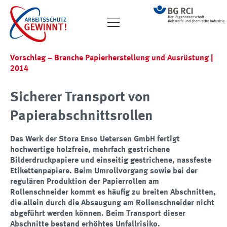
Vorschlag – Branche Papier­herstellung und Ausrüstung |
2014
Sicherer Transport von
Papierabschnittsrollen
Das Werk der Stora Enso Uetersen GmbH fertigt
hochwertige holzfreie, mehrfach gestrichene
Bilderdruckpapiere und einseitig gestrichene, nassfeste
Etikettenpapiere. Beim Umrollvorgang sowie bei der
regulären Produktion der Papierrollen am
Rollenschneider kommt es häufig zu breiten Abschnitten,
die allein durch die Absaugung am Rollenschneider nicht
abgeführt werden können. Beim Transport dieser
Abschnitte bestand erhöhtes Unfallrisiko.