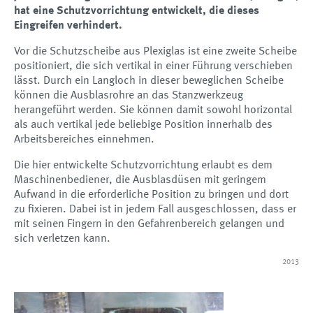
hat eine Schutzvorrichtung entwickelt, die dieses
Eingreifen verhindert.
Vor die Schutzscheibe aus Plexiglas ist eine zweite Scheibe
positioniert, die sich vertikal in einer Führung verschieben
lässt. Durch ein Langloch in dieser beweglichen Scheibe
können die Ausblasrohre an das Stanzwerkzeug
herangeführt werden. Sie können damit sowohl horizontal
als auch vertikal jede beliebige Position innerhalb des
Arbeitsbereiches einnehmen.
Die hier entwickelte Schutzvorrichtung erlaubt es dem
Maschinenbediener, die Ausblasdüsen mit geringem
Aufwand in die erforderliche Position zu bringen und dort
zu fixieren. Dabei ist in jedem Fall ausgeschlossen, dass er
mit seinen Fingern in den Gefahrenbereich gelangen und
sich verletzen kann.
2013