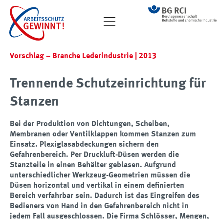
Vorschlag – Branche Lederindustrie | 2013
Trennende Schutzeinrichtung für
Stanzen
Bei der Produktion von Dichtungen, Scheiben,
Membranen oder Ventilklappen kommen Stanzen zum
Einsatz. Plexiglasabdeckungen sichern den
Gefahrenbereich. Per Druckluft-Düsen werden die
Stanzteile in einen Behälter geblasen. Aufgrund
unterschiedlicher Werkzeug-Geometrien müssen die
Düsen horizontal und vertikal in einem definierten
Bereich verfahrbar sein. Dadurch ist das Eingreifen des
Bedieners von Hand in den Gefahrenbereich nicht in
jedem Fall ausgeschlossen. Die Firma Schlösser, Mengen,