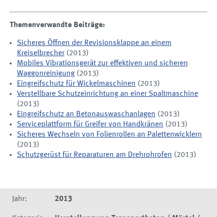
Themenverwandte Beiträge:
Sicheres Öffnen der Revisionsklappe an einem
Kreiselbrecher
(2013)
Mobiles Vibrationsgerät zur effektiven und sicheren
Waggonreinigung
(2013)
Eingreifschutz für Wickelmaschinen
(2013)
Verstellbare Schutzeinrichtung an einer Spaltmaschine
(2013)
Eingreifschutz an Betonauswaschanlagen
(2013)
Serviceplattform für Greifer von Handkränen
(2013)
Sicheres Wechseln von Folienrollen an Palettenwicklern
(2013)
Schutzgerüst für Reparaturen am Drehrohrofen
(2013)
Jahr:
2013