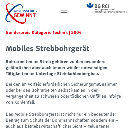
Sonderpreis Kategorie Technik | 2004
Mobiles Strebbohrgerät
Bohrarbeiten im Streb gehören zu den besonders
gefährlichen aber auch immer wieder notwendigen
Tätigkeiten im Untertage-Steinkohlenbergbau.
Bei den im Vorfeld erforderlichen Sicherungsmaßnahmen
oder bei den Bohrarbeiten selbst kam es in der
Vergangenheit zu schweren oder tödlichen Unfällen infolge
von Kohlenfall.
Das Mobile Strebbohrgerät ist nicht nur ein bedeutender
Beitrag zum Schutz der Bohrmannschaften sondern ein –
auch aus betriebswirtschaftlicher Sicht – gelungener