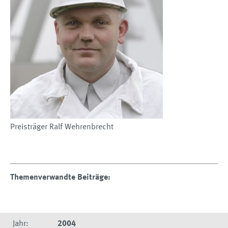
Preisträger Ralf Wehrenbrecht
Themenverwandte Beiträge:
Jahr:
2004