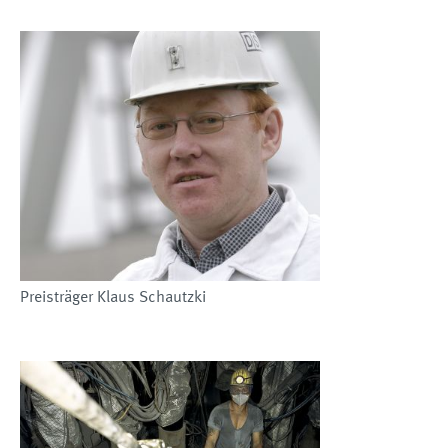
Preisträger Klaus Schautzki