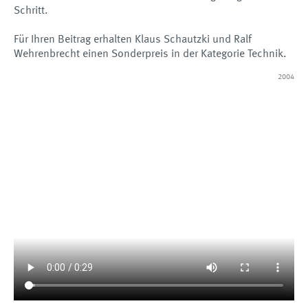
Schritt.
Für Ihren Beitrag erhalten Klaus Schautzki und Ralf
Wehrenbrecht einen Sonderpreis in der Kategorie Technik.
2004