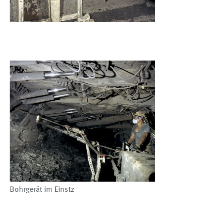
Bohrgerät im Einstz