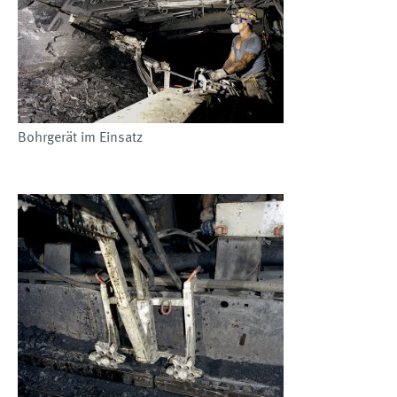
Bohrgerät im Einsatz