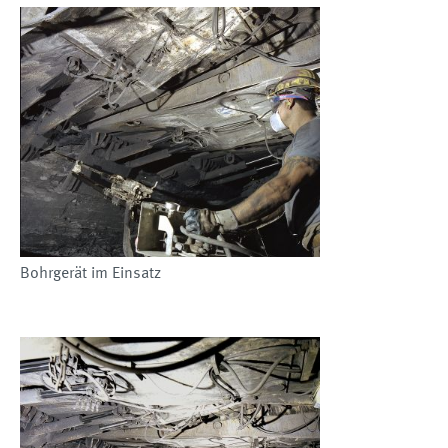
Bohrgerät im Einsatz