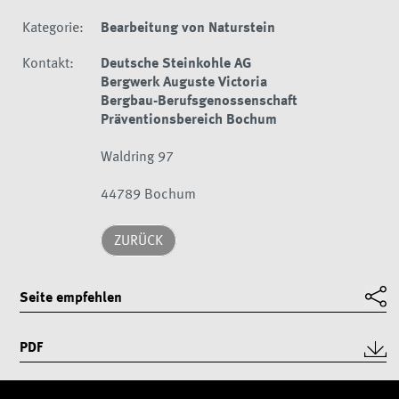
Kategorie:
Bearbeitung von Naturstein
Kontakt:
Deutsche Steinkohle AG
Bergwerk Auguste Victoria
Bergbau-Berufsgenossenschaft
Präventionsbereich Bochum
Waldring 97
44789 Bochum
ZURÜCK
Seite empfehlen
PDF